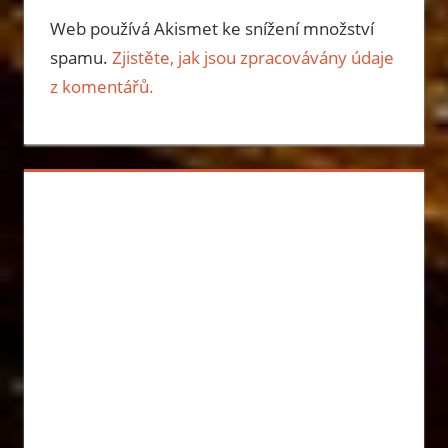
Web používá Akismet ke snížení množství
spamu.
Zjistěte, jak jsou zpracovávány údaje
z komentářů.