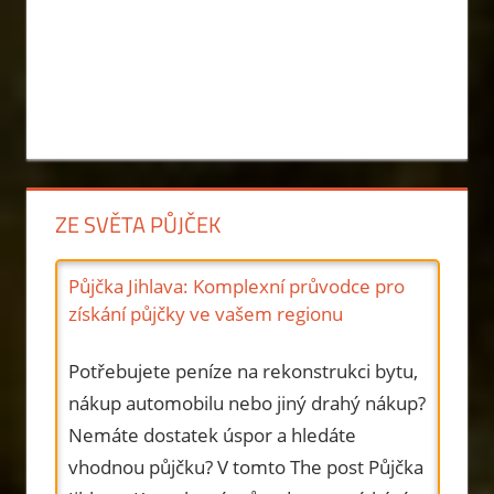
ZE SVĚTA PŮJČEK
Půjčka Jihlava: Komplexní průvodce pro
získání půjčky ve vašem regionu
Potřebujete peníze na rekonstrukci bytu,
nákup automobilu nebo jiný drahý nákup?
Nemáte dostatek úspor a hledáte
vhodnou půjčku? V tomto The post Půjčka