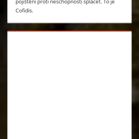
pojištění proti neschopnosti splácet. To je
Cofidis.