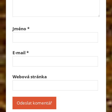
Jméno
*
E-mail
*
Webová stránka