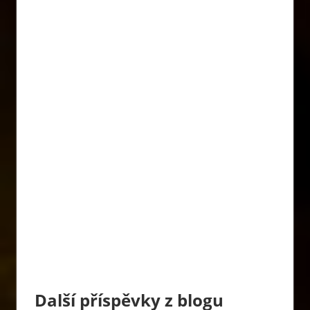
Další příspěvky z blogu