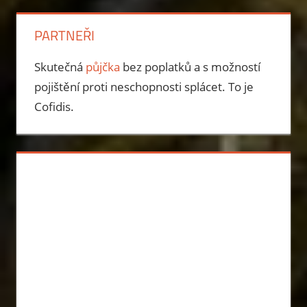
PARTNEŘI
Skutečná
půjčka
bez poplatků a s možností
pojištění proti neschopnosti splácet. To je
Cofidis.