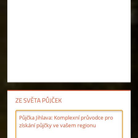
ZE SVĚTA PŮJČEK
Půjčka Jihlava: Komplexní průvodce pro
získání půjčky ve vašem regionu