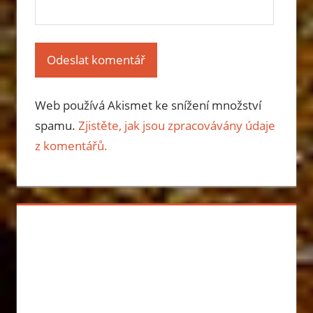
Web používá Akismet ke snížení množství
spamu.
Zjistěte, jak jsou zpracovávány údaje
z komentářů.