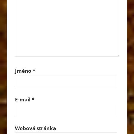
Jméno
*
E-mail
*
Webová stránka