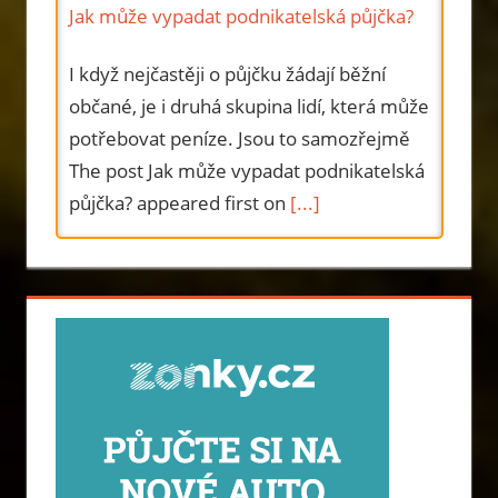
Jak může vypadat podnikatelská půjčka?
I když nejčastěji o půjčku žádají běžní
občané, je i druhá skupina lidí, která může
potřebovat peníze. Jsou to samozřejmě
The post Jak může vypadat podnikatelská
půjčka? appeared first on
[...]